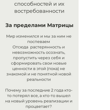
способностей и их
востребованности
За пределами Матрицы
Мир изменился и мы за ним не
поспеваем
Отсюда растерянность и
невозможность осознать,
пропустить через себя и
сформировать свои новые
ценности в этой (пока) не
знакомой и не понятной новой
реальности
Почему за последние 2 года кто-
то потерял все, а кто-то вышел
на новый уровень реализации и
процветает?