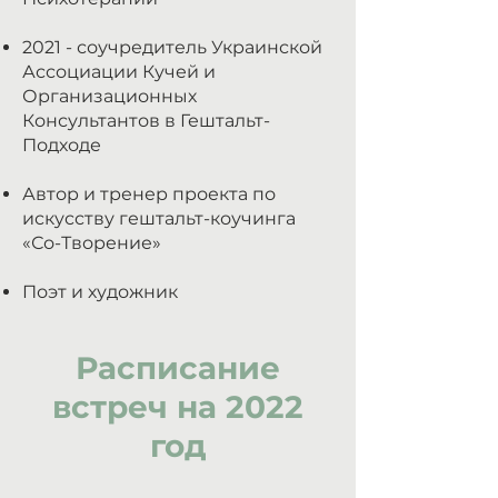
2021 - соучредитель Украинской
Ассоциации Кучей и
Организационных
Консультантов в Гештальт-
Подходе
Автор и тренер проекта по
искусству гештальт-коучинга
«Со-Творение»
Поэт и художник
Расписание
встреч на 2022
год