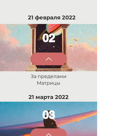
21 февраля 2022
02
За пределами
Матрицы
21 марта 2022
03