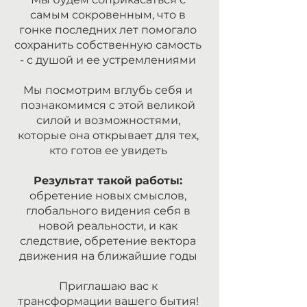
самым сокровенным, что в
гонке последних лет помогало
сохранить собственную самость
- с душой и ее устремлениями
Мы посмотрим вглубь себя и
познакомимся с этой великой
силой и возможностями,
которые она открывает для тех,
кто готов ее увидеть
Результат такой работы:
обретение новых смыслов,
глобального видения себя в
новой реальности, и как
следствие, обретение вектора
движения на ближайшие годы
Приглашаю вас к
трансформации вашего бытия!