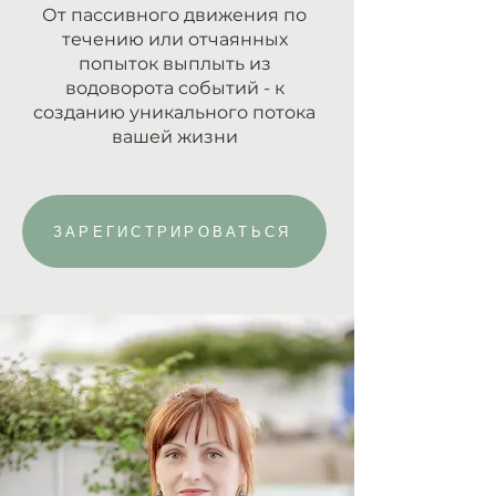
От пассивного движения по
течению или отчаянных
попыток выплыть из
водоворота событий - к
созданию уникального потока
вашей жизни
ЗАРЕГИСТРИРОВАТЬСЯ