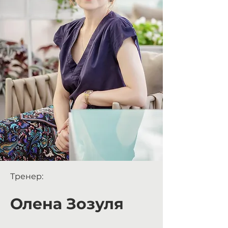
Тренер:
Олена Зозуля