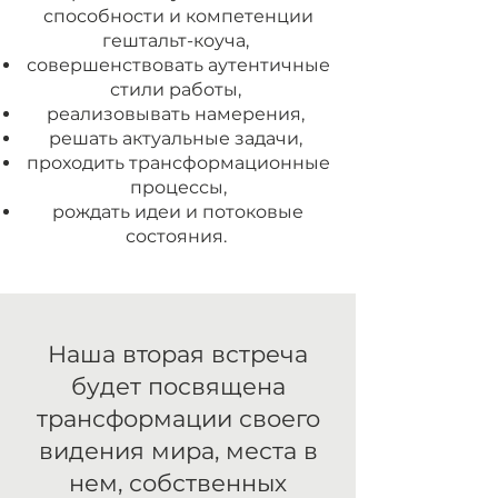
способности и компетенции
гештальт-коуча,
совершенствовать аутентичные
стили работы,
реализовывать намерения,
решать актуальные задачи,
проходить трансформационные
процессы,
рождать идеи и потоковые
состояния.
Наша вторая встреча
будет посвящена
трансформации своего
видения мира, места в
нем, собственных