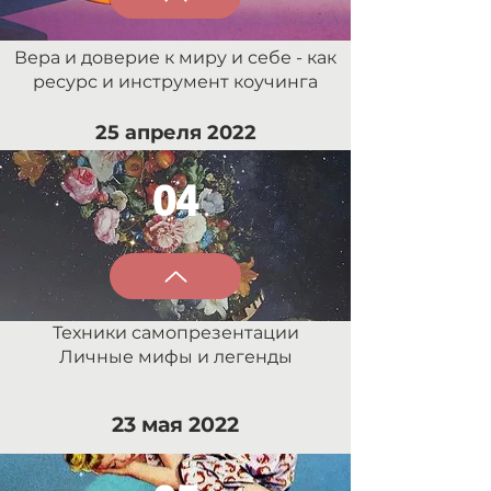
Вера и доверие к миру и себе - как
ресурс и инструмент коучинга
25 апреля 2022
04
Техники самопрезентации
Личные мифы и легенды
23 мая 2022