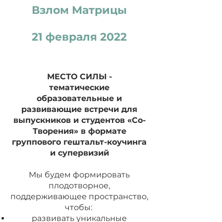
Взлом Матрицы
21 февраля 2022
МЕСТО СИЛЫ -
тематические
образовательные и
развивающие встречи для
выпускников и студентов «Со-
Творения» в формате
группового гештальт-коучинга
и супервизий
Мы будем формировать
плодотворное,
поддерживающее пространство,
чтобы:
развивать уникальные