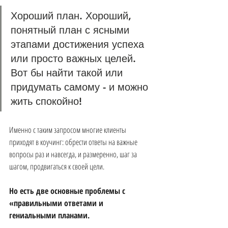
Хороший план. Хороший, 
понятный план с ясными 
этапами достижения успеха 
или просто важных целей.
Вот бы найти такой или 
придумать самому - и можно 
жить спокойно!
Именно с таким запросом многие клиенты 
приходят в коучинг: обрести ответы на важные 
вопросы раз и навсегда, и размеренно, шаг за 
шагом, продвигаться к своей цели.
Но есть две основные проблемы с 
«правильными ответами и 
гениальными планами.