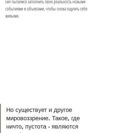
сил пытаемся заполнить свою реальность новыми 
событиями и объектами, чтобы снова ощутить себя 
живыми.
Но существует и другое 
мировоззрение. Такое, где 
ничто, пустота - являются 