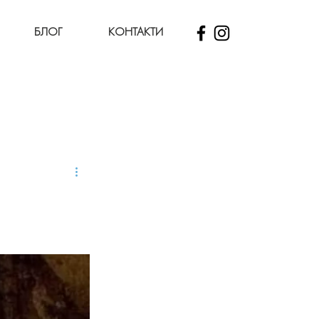
БЛОГ
КОНТАКТИ