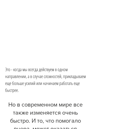
Это - когда мы всегда действуем в одном 
направлении, а в случае сложностей, прикладываем 
еще больше усилий или начинаем работать еще 
быстрее.
Но в современном мире все 
также изменяется очень 
быстро. И то, что помогало 
вчера, может оказаться 